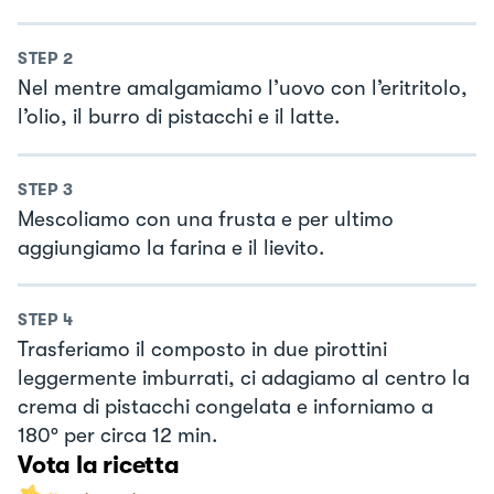
STEP
2
Nel mentre amalgamiamo l’uovo con l’eritritolo,
l’olio, il burro di pistacchi e il latte.
STEP
3
Mescoliamo con una frusta e per ultimo
aggiungiamo la farina e il lievito.
STEP
4
Trasferiamo il composto in due pirottini
leggermente imburrati, ci adagiamo al centro la
crema di pistacchi congelata e inforniamo a
180° per circa 12 min.
Vota la ricetta