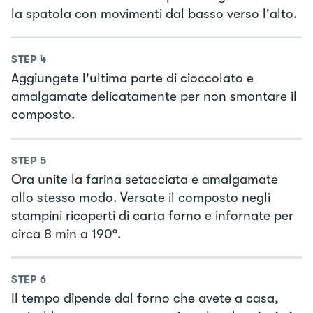
la spatola con movimenti dal basso verso l'alto.
STEP
4
Aggiungete l'ultima parte di cioccolato e
amalgamate delicatamente per non smontare il
composto.
STEP
5
Ora unite la farina setacciata e amalgamate
allo stesso modo. Versate il composto negli
stampini ricoperti di carta forno e infornate per
circa 8 min a 190°.
STEP
6
Il tempo dipende dal forno che avete a casa,