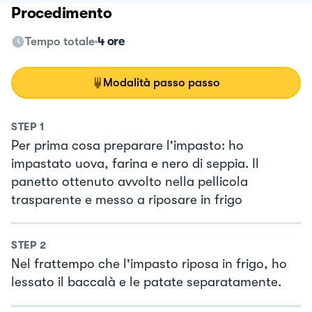
Procedimento
Tempo totale
4 ore
Modalità passo passo
STEP
1
Per prima cosa preparare l'impasto: ho
impastato uova, farina e nero di seppia. Il
panetto ottenuto avvolto nella pellicola
trasparente e messo a riposare in frigo
STEP
2
Nel frattempo che l'impasto riposa in frigo, ho
lessato il baccalà e le patate separatamente.