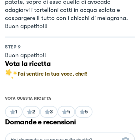
patate, sopra di essa quella di avocado
adagiarvi i tortelloni cotti in acqua salata e
cospargere il tutto con i chicchi di melagrana.
Buon appetito!!!
STEP
9
Buon appetito!!
Vota la ricetta
Fai sentire la tua voce, chef!
VOTA QUESTA RICETTA
1
2
3
4
5
Domande e recensioni