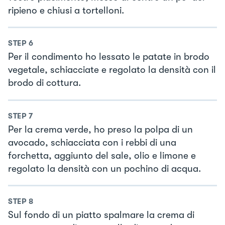
ripieno e chiusi a tortelloni.
STEP
6
Per il condimento ho lessato le patate in brodo
vegetale, schiacciate e regolato la densità con il
brodo di cottura.
STEP
7
Per la crema verde, ho preso la polpa di un
avocado, schiacciata con i rebbi di una
forchetta, aggiunto del sale, olio e limone e
regolato la densità con un pochino di acqua.
STEP
8
Sul fondo di un piatto spalmare la crema di