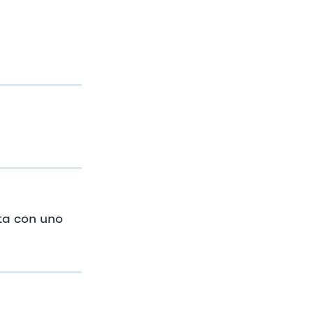
ta con uno