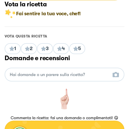
Vota la ricetta
Fai sentire la tua voce, chef!
VOTA QUESTA RICETTA
1
2
3
4
5
Domande e recensioni
Commenta la ricetta: fai una domanda o complimentati! 😋