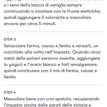
e i semi della bacca di vaniglia sempre
continuando a montare con le fruste elettriche,
quindi aggiungere il colorante e mescolare
ancora per circa 5 minuti.
STEP
3
Setacciare farina, cacao e lievito e versarli, un
cucchiaio alla volta nell'impasto. Quando circa
metà delle polveri saranno inserite, aggiungere
lo yogurt e l'aceto bianco e farli amalgamare,
quindi continuare con il mix di farina, cacao e
lievito
STEP
4
Mescolare bene con una spatola, recuperando
l'impasto anche dalle pareti della ciotola e