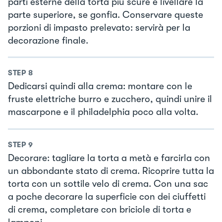
parti esterne della torta più scure e livellare la
parte superiore, se gonfia. Conservare queste
porzioni di impasto prelevato: servirà per la
decorazione finale.
STEP
8
Dedicarsi quindi alla crema: montare con le
fruste elettriche burro e zucchero, quindi unire il
mascarpone e il philadelphia poco alla volta.
STEP
9
Decorare: tagliare la torta a metà e farcirla con
un abbondante stato di crema. Ricoprire tutta la
torta con un sottile velo di crema. Con una sac
a poche decorare la superficie con dei ciuffetti
di crema, completare con briciole di torta e