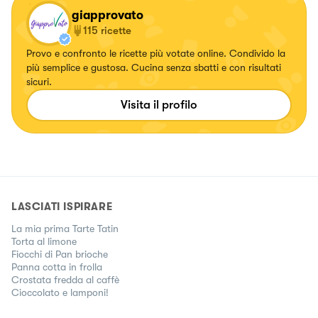
giapprovato
115
ricette
Provo e confronto le ricette più votate online. Condivido la
più semplice e gustosa. Cucina senza sbatti e con risultati
sicuri.
Visita il profilo
LASCIATI ISPIRARE
La mia prima Tarte Tatin
Torta al limone
Fiocchi di Pan brioche
Panna cotta in frolla
Crostata fredda al caffè
Cioccolato e lamponi!