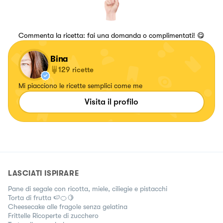
Commenta la ricetta: fai una domanda o complimentati! 😋
Bina
129
ricette
Mi piacciono le ricette semplici come me
Visita il profilo
LASCIATI ISPIRARE
Pane di segale con ricotta, miele, ciliegie e pistacchi
Torta di frutta 🍉🍊🍋
Cheesecake alle fragole senza gelatina
Frittelle Ricoperte di zucchero