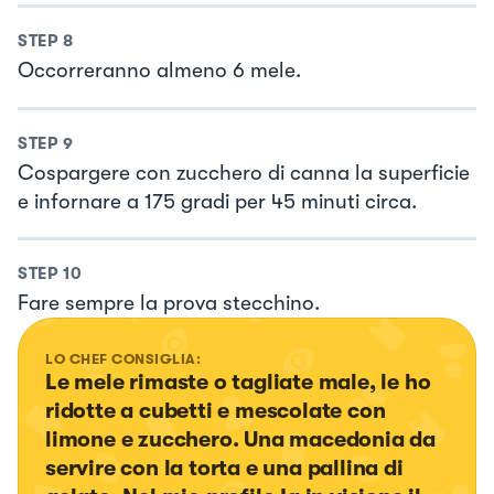
STEP
8
Occorreranno almeno 6 mele.
STEP
9
Cospargere con zucchero di canna la superficie
e infornare a 175 gradi per 45 minuti circa.
STEP
10
Fare sempre la prova stecchino.
LO CHEF CONSIGLIA:
Le mele rimaste o tagliate male, le ho 
ridotte a cubetti e mescolate con 
limone e zucchero. Una macedonia da 
servire con la torta e una pallina di 