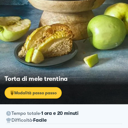
Torta di mele trentina
Modalità passo passo
Tempo totale
1 ora e 20 minuti
Difficoltà
Facile