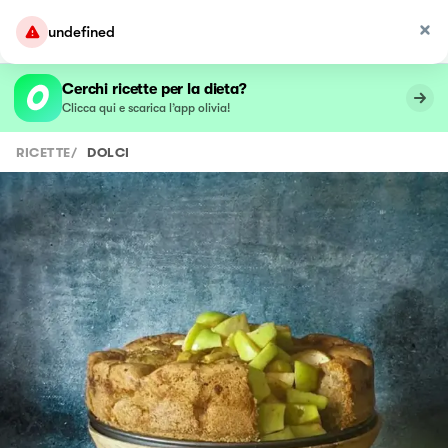
undefined
Cerchi ricette per la dieta?
Clicca qui e scarica l’app olivia!
RICETTE
/
DOLCI