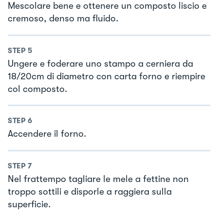
Mescolare bene e ottenere un composto liscio e
cremoso, denso ma fluido.
STEP
5
Ungere e foderare uno stampo a cerniera da
18/20cm di diametro con carta forno e riempire
col composto.
STEP
6
Accendere il forno.
STEP
7
Nel frattempo tagliare le mele a fettine non
troppo sottili e disporle a raggiera sulla
superficie.