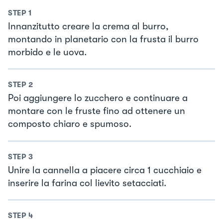
STEP
1
Innanzitutto creare la crema al burro,
montando in planetario con la frusta il burro
morbido e le uova.
STEP
2
Poi aggiungere lo zucchero e continuare a
montare con le fruste fino ad ottenere un
composto chiaro e spumoso.
STEP
3
Unire la cannella a piacere circa 1 cucchiaio e
inserire la farina col lievito setacciati.
STEP
4