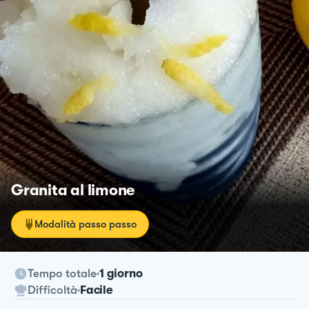
Granita al limone
Modalità passo passo
Tempo totale
1 giorno
Difficoltà
Facile