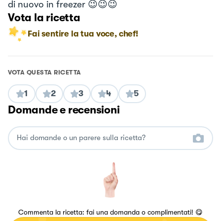
di nuovo in freezer 😉😉😉
Vota la ricetta
Fai sentire la tua voce, chef!
VOTA QUESTA RICETTA
1
2
3
4
5
Domande e recensioni
Commenta la ricetta: fai una domanda o complimentati! 😋