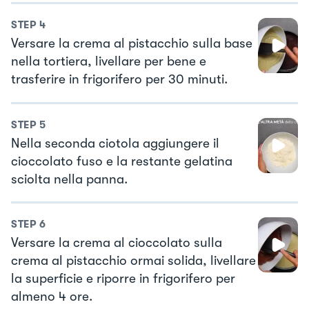
STEP
4
Versare la crema al pistacchio sulla base
nella tortiera, livellare per bene e
trasferire in frigorifero per 30 minuti.
STEP
5
Nella seconda ciotola aggiungere il
cioccolato fuso e la restante gelatina
sciolta nella panna.
STEP
6
Versare la crema al cioccolato sulla
crema al pistacchio ormai solida, livellare
la superficie e riporre in frigorifero per
almeno 4 ore.