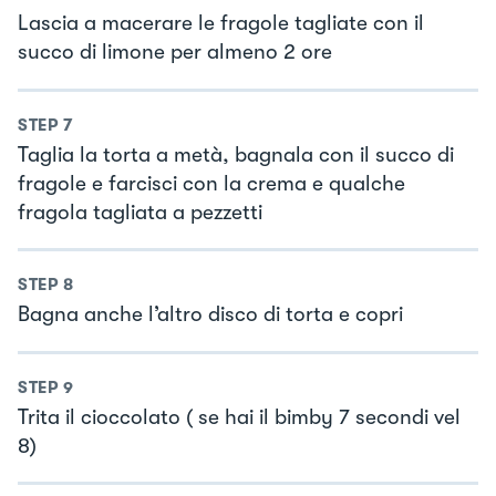
Lascia a macerare le fragole tagliate con il
succo di limone per almeno 2 ore
STEP
7
Taglia la torta a metà, bagnala con il succo di
fragole e farcisci con la crema e qualche
fragola tagliata a pezzetti
STEP
8
Bagna anche l’altro disco di torta e copri
STEP
9
Trita il cioccolato ( se hai il bimby 7 secondi vel
8)