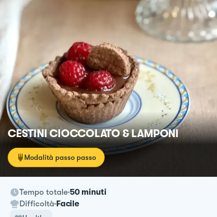
CESTINI CIOCCOLATO & LAMPONI
Modalità passo passo
Tempo totale
50 minuti
Difficoltà
Facile