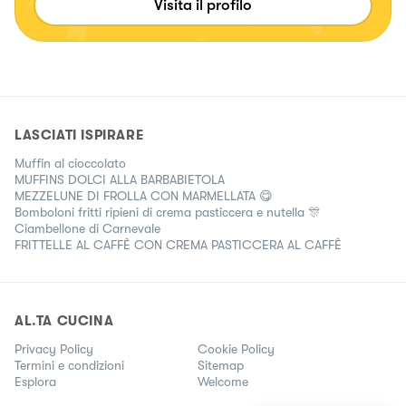
Visita il profilo
LASCIATI ISPIRARE
Muffin al cioccolato
MUFFINS DOLCI ALLA BARBABIETOLA
MEZZELUNE DI FROLLA CON MARMELLATA 😋
Bomboloni fritti ripieni di crema pasticcera e nutella 🎊
Ciambellone di Carnevale
FRITTELLE AL CAFFÈ CON CREMA PASTICCERA AL CAFFÈ
AL.TA CUCINA
Privacy Policy
Cookie Policy
Termini e condizioni
Sitemap
Esplora
Welcome