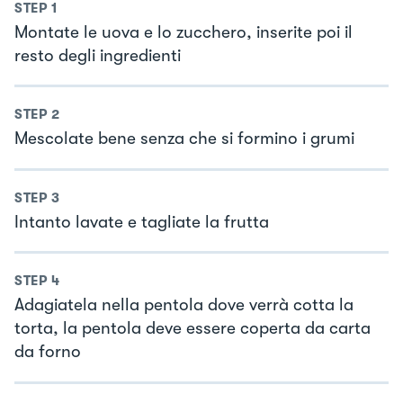
STEP
1
Montate le uova e lo zucchero, inserite poi il
resto degli ingredienti
STEP
2
Mescolate bene senza che si formino i grumi
STEP
3
Intanto lavate e tagliate la frutta
STEP
4
Adagiatela nella pentola dove verrà cotta la
torta, la pentola deve essere coperta da carta
da forno