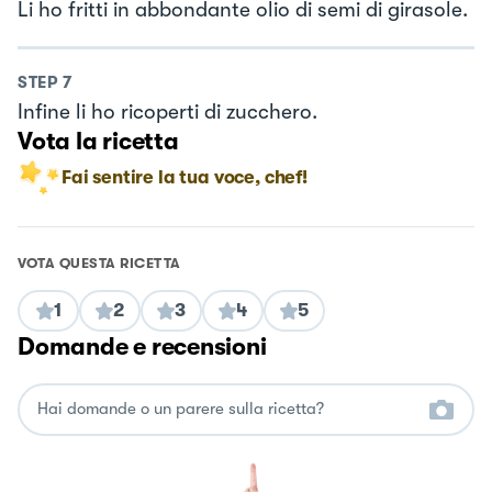
Li ho fritti in abbondante olio di semi di girasole.
STEP
7
Infine li ho ricoperti di zucchero.
Vota la ricetta
Fai sentire la tua voce, chef!
VOTA QUESTA RICETTA
1
2
3
4
5
Domande e recensioni