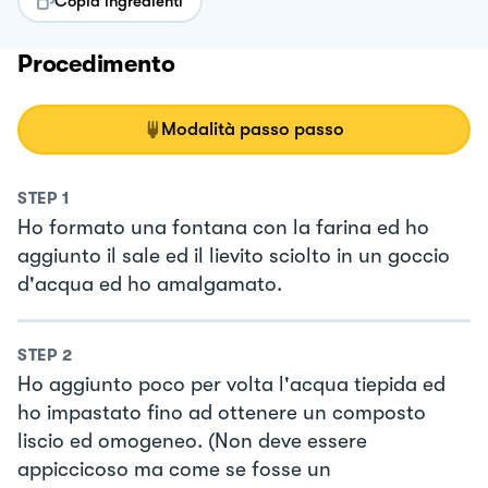
Copia ingredienti
Procedimento
Modalità passo passo
STEP
1
Ho formato una fontana con la farina ed ho
aggiunto il sale ed il lievito sciolto in un goccio
d'acqua ed ho amalgamato.
STEP
2
Ho aggiunto poco per volta l'acqua tiepida ed
ho impastato fino ad ottenere un composto
liscio ed omogeneo. (Non deve essere
appiccicoso ma come se fosse un