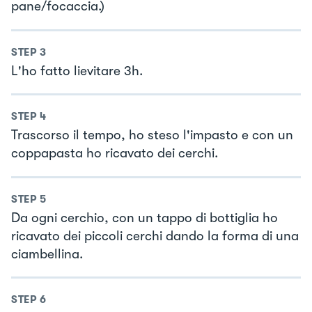
pane/focaccia.)
STEP
3
L'ho fatto lievitare 3h.
STEP
4
Trascorso il tempo, ho steso l'impasto e con un
coppapasta ho ricavato dei cerchi.
STEP
5
Da ogni cerchio, con un tappo di bottiglia ho
ricavato dei piccoli cerchi dando la forma di una
ciambellina.
STEP
6