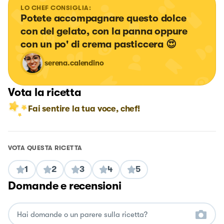
LO CHEF CONSIGLIA:
Potete accompagnare questo dolce 
con del gelato, con la panna oppure 
con un po' di crema pasticcera 😍
serena.calendino
Vota la ricetta
Fai sentire la tua voce, chef!
VOTA QUESTA RICETTA
1
2
3
4
5
Domande e recensioni