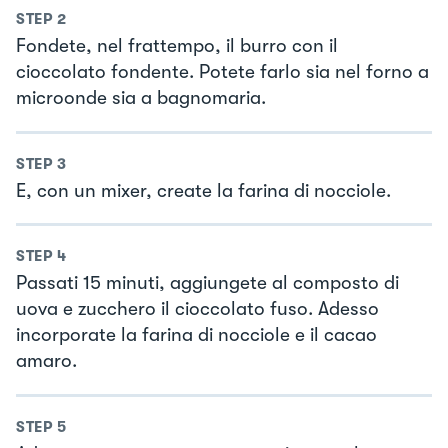
STEP
2
Fondete, nel frattempo, il burro con il
cioccolato fondente. Potete farlo sia nel forno a
microonde sia a bagnomaria.
STEP
3
E, con un mixer, create la farina di nocciole.
STEP
4
Passati 15 minuti, aggiungete al composto di
uova e zucchero il cioccolato fuso. Adesso
incorporate la farina di nocciole e il cacao
amaro.
STEP
5