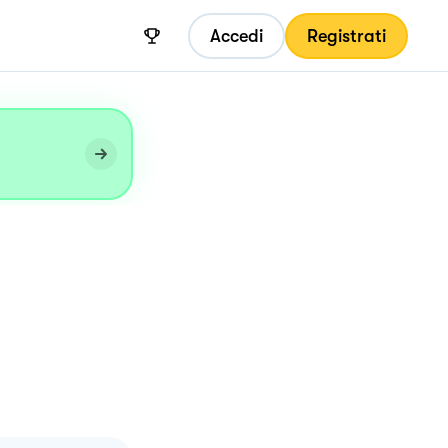
Accedi
Registrati