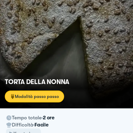
TORTA DELLA NONNA
Modalità passo passo
Tempo totale
2 ore
Difficoltà
Facile