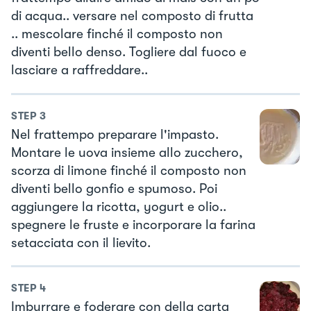
di acqua.. versare nel composto di frutta
.. mescolare finché il composto non
diventi bello denso. Togliere dal fuoco e
lasciare a raffreddare..
STEP
3
Nel frattempo preparare l'impasto.
Montare le uova insieme allo zucchero,
scorza di limone finché il composto non
diventi bello gonfio e spumoso. Poi
aggiungere la ricotta, yogurt e olio..
spegnere le fruste e incorporare la farina
setacciata con il lievito.
STEP
4
Imburrare e foderare con della carta