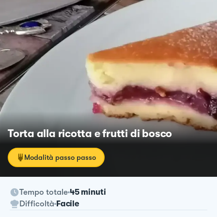
Torta alla ricotta e frutti di bosco
Modalità passo passo
Tempo totale
45 minuti
Difficoltà
Facile