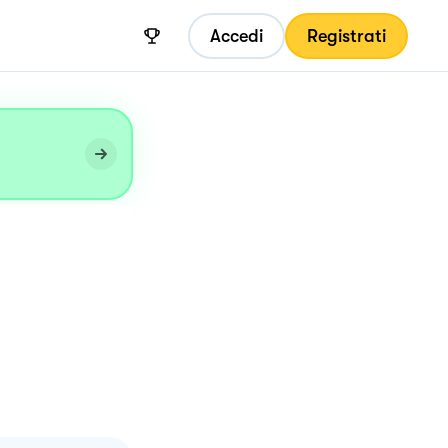
Accedi
Registrati