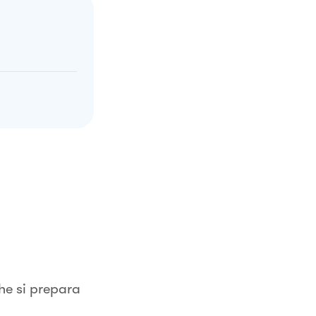
che si prepara