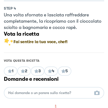
STEP
4
Una volta sfornata e lasciata raffreddare
completamente, la ricopriamo con il cioccolato
sciolto a bagnomaria e cocco rapè.
Vota la ricetta
Fai sentire la tua voce, chef!
VOTA QUESTA RICETTA
1
2
3
4
5
Domande e recensioni