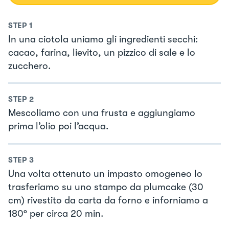
STEP
1
In una ciotola uniamo gli ingredienti secchi:
cacao, farina, lievito, un pizzico di sale e lo
zucchero.
STEP
2
Mescoliamo con una frusta e aggiungiamo
prima l’olio poi l’acqua.
STEP
3
Una volta ottenuto un impasto omogeneo lo
trasferiamo su uno stampo da plumcake (30
cm) rivestito da carta da forno e inforniamo a
180° per circa 20 min.