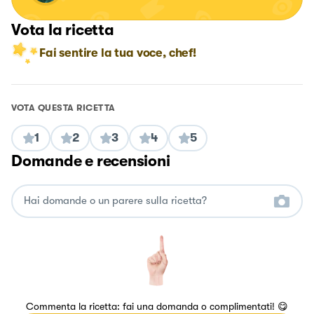
Vota la ricetta
Fai sentire la tua voce, chef!
VOTA QUESTA RICETTA
1
2
3
4
5
Domande e recensioni
Commenta la ricetta: fai una domanda o complimentati! 😋