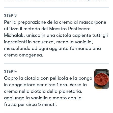
STEP
3
Per la preparazione della crema al mascarpone
utilizzo il metodo del Maestro Pasticcere
Michalak, unisco in una ciotola capiente tutti gli
ingredienti in sequenza, meno la vaniglia,
mescolando ad ogni aggiunta formando una
crema omogenea.
STEP
4
Copro la ciotola con pellicola e la pongo
in congelatore per circa 1 ora. Verso la
crema nella ciotola della planetaria,
aggiungo la vaniglia e monto con la
frutta per circa 5 minuti.