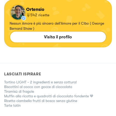
Ortensio
542
ricette
Nessun Amore è più sincero dell’Amore per il Cibo ( George
Bernard Shaw )
Visita il profilo
LASCIATI ISPIRARE
Tortino LIGHT - 2 ingredienti e senza cottura!
Biscottini al cocco con gocce di cioccolato
Tiramisù di fragole
Muffin alla ricotta e quadrotti di cioccolato fondente 🤎
Ricetta ciambella frutti di bosco senza glutine
Tarte tatin