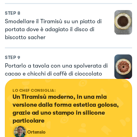
STEP
8
Smodellare il Tiramisù su un piatto di
portata dove è adagiato il disco di
biscotto sacher
STEP
9
Portarlo a tavola con una spolverata di
cacao e chicchi di caffè di cioccolato
LO CHEF CONSIGLIA:
Un Tiramisù moderno, in una mia 
versione dalla forma estetica golosa, 
grazie ad uno stampo in silicone 
particolare
Ortensio