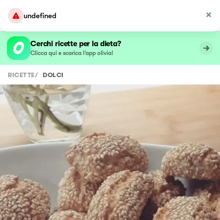
undefined
Cerchi ricette per la dieta?
Clicca qui e scarica l’app olivia!
RICETTE
/
DOLCI