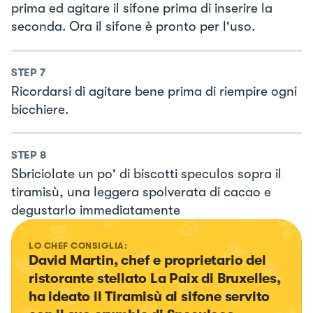
prima ed agitare il sifone prima di inserire la
seconda. Ora il sifone è pronto per l'uso.
STEP
7
Ricordarsi di agitare bene prima di riempire ogni
bicchiere.
STEP
8
Sbriciolate un po' di biscotti speculos sopra il
tiramisù, una leggera spolverata di cacao e
degustarlo immediatamente
LO CHEF CONSIGLIA:
David Martin, chef e proprietario del 
ristorante stellato La Paix di Bruxelles, 
ha ideato il Tiramisù al sifone servito 