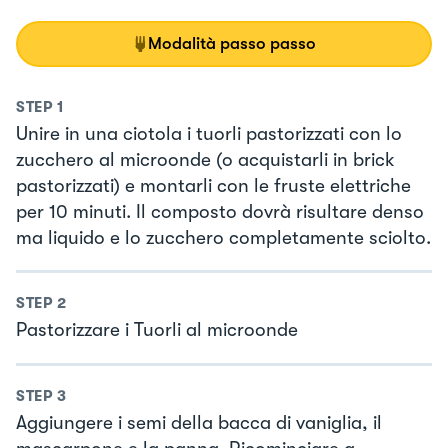
Modalità passo passo
STEP
1
Unire in una ciotola i tuorli pastorizzati con lo
zucchero al microonde (o acquistarli in brick
pastorizzati) e montarli con le fruste elettriche
per 10 minuti. Il composto dovrà risultare denso
ma liquido e lo zucchero completamente sciolto.
STEP
2
Pastorizzare i Tuorli al microonde
STEP
3
Aggiungere i semi della bacca di vaniglia, il