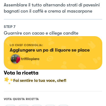
Assemblare il tutto alternando strati di pavesini
bagnati con il caffè e crema al mascarpone
STEP
7
Guarnire con cacao e ciliege candite
LO CHEF CONSIGLIA:
Aggiungere un po di liquore se piace
trifiliopiera
Vota la ricetta
Fai sentire la tua voce, chef!
VOTA QUESTA RICETTA