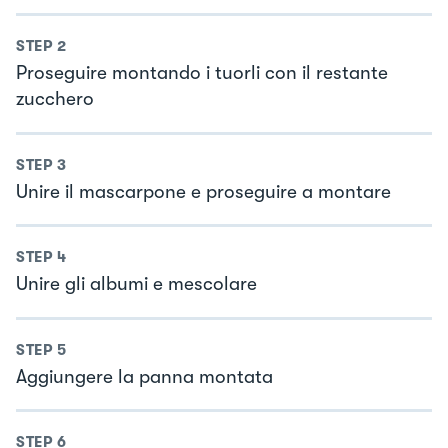
STEP
2
Proseguire montando i tuorli con il restante
zucchero
STEP
3
Unire il mascarpone e proseguire a montare
STEP
4
Unire gli albumi e mescolare
STEP
5
Aggiungere la panna montata
STEP
6