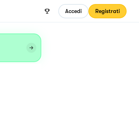
Accedi
Registrati