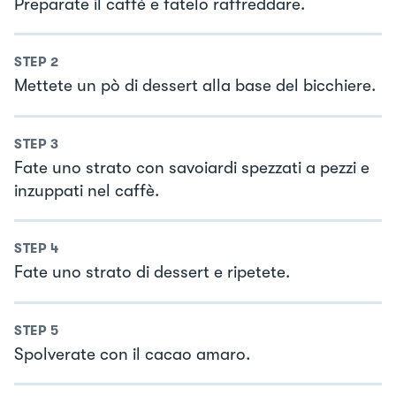
Preparate il caffè e fatelo raffreddare.
STEP
2
Mettete un pò di dessert alla base del bicchiere.
STEP
3
Fate uno strato con savoiardi spezzati a pezzi e
inzuppati nel caffè.
STEP
4
Fate uno strato di dessert e ripetete.
STEP
5
Spolverate con il cacao amaro.