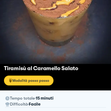
Tiramisù al Caramello Salato
Modalità passo passo
Tempo totale
15 minuti
Difficoltà
Facile