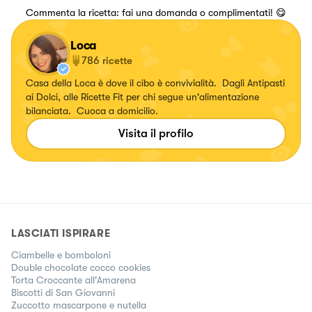
Commenta la ricetta: fai una domanda o complimentati! 😋
Loca
786
ricette
Casa della Loca è dove il cibo è convivialità. Dagli Antipasti
ai Dolci, alle Ricette Fit per chi segue un'alimentazione
bilanciata. Cuoca a domicilio.
Visita il profilo
LASCIATI ISPIRARE
Ciambelle e bomboloni
Double chocolate cocco cookies
Torta Croccante all'Amarena
Biscotti di San Giovanni
Zuccotto mascarpone e nutella