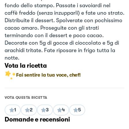
fondo dello stampo. Passate i savoiardi nel
caffè freddo (senza inzupparli) e fate uno strato.
Distribuite il dessert. Spolverate con pochissimo
cacao amaro. Proseguite con gli strati
terminando con il dessert e poco cacao.
Decorate con 5g di gocce di cioccolato e 5g di
arachidi tritate. Fate riposare in frigo tutta la
notte.
Vota la ricetta
Fai sentire la tua voce, chef!
VOTA QUESTA RICETTA
1
2
3
4
5
Domande e recensioni