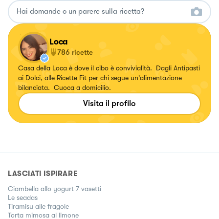
Loca
786
ricette
Casa della Loca è dove il cibo è convivialità. Dagli Antipasti
ai Dolci, alle Ricette Fit per chi segue un'alimentazione
bilanciata. Cuoca a domicilio.
Visita il profilo
LASCIATI ISPIRARE
Ciambella allo yogurt 7 vasetti
Le seadas
Tiramisu alle fragole
Torta mimosa al limone