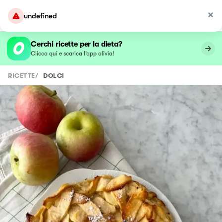
undefined
Cerchi ricette per la dieta?
Clicca qui e scarica l’app olivia!
RICETTE
/
DOLCI