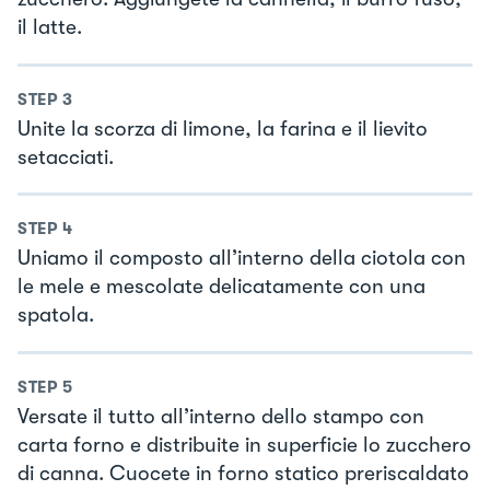
il latte.
STEP
3
Unite la scorza di limone, la farina e il lievito
setacciati.
STEP
4
Uniamo il composto all’interno della ciotola con
le mele e mescolate delicatamente con una
spatola.
STEP
5
Versate il tutto all’interno dello stampo con
carta forno e distribuite in superficie lo zucchero
di canna. Cuocete in forno statico preriscaldato