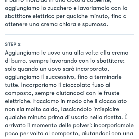
aggiungiamo lo zucchero e lavoriamolo con lo
sbattitore elettrico per qualche minuto, fino a
ottenere una crema chiara e spumosa.
STEP
2
Aggiungiamo le uova una alla volta alla crema
di burro, sempre lavorando con lo sbattitore;
solo quando un uovo sarà incorporato,
aggiungiamo il successivo, fino a terminarle
tutte. Incorporiamo il cioccolato fuso al
composto, sempre aiutandoci con le fruste
elettriche. Facciamo in modo che il cioccolato
non sia molto caldo, lasciandolo intiepidire
qualche minuto prima di usarlo nella ricetta. È
arrivato il momento delle polveri: incorporiamole
poco per volta al composto, aiutandoci con una