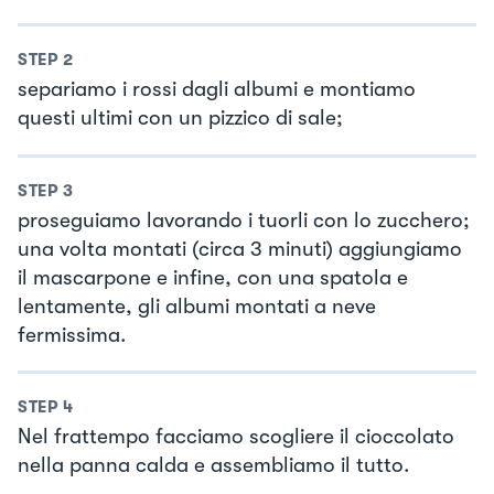
STEP
2
separiamo i rossi dagli albumi e montiamo
questi ultimi con un pizzico di sale;
STEP
3
proseguiamo lavorando i tuorli con lo zucchero;
una volta montati (circa 3 minuti) aggiungiamo
il mascarpone e infine, con una spatola e
lentamente, gli albumi montati a neve
fermissima.
STEP
4
Nel frattempo facciamo scogliere il cioccolato
nella panna calda e assembliamo il tutto.