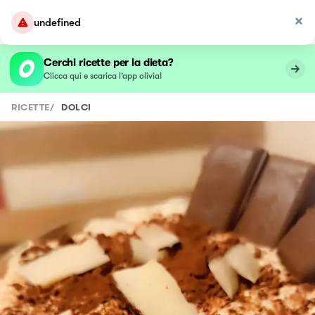
undefined
Cerchi ricette per la dieta?
Clicca qui e scarica l’app olivia!
RICETTE
/
DOLCI