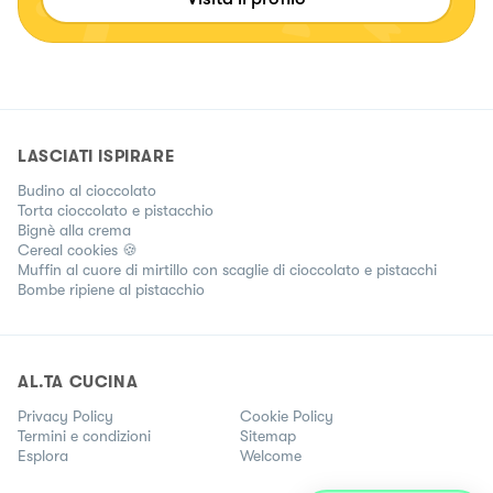
LASCIATI ISPIRARE
Budino al cioccolato
Torta cioccolato e pistacchio
Bignè alla crema
Cereal cookies 🍪
Muffin al cuore di mirtillo con scaglie di cioccolato e pistacchi
Bombe ripiene al pistacchio
AL.TA CUCINA
Privacy Policy
Cookie Policy
Termini e condizioni
Sitemap
Esplora
Welcome