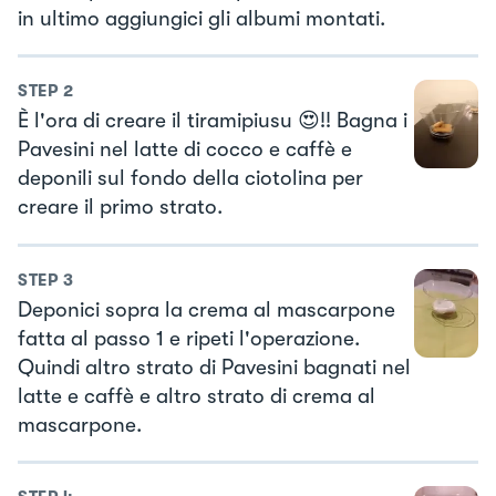
in ultimo aggiungici gli albumi montati.
STEP
2
È l'ora di creare il tiramipiusu 😍!! Bagna i
Pavesini nel latte di cocco e caffè e
deponili sul fondo della ciotolina per
creare il primo strato.
STEP
3
Deponici sopra la crema al mascarpone
fatta al passo 1 e ripeti l'operazione.
Quindi altro strato di Pavesini bagnati nel
latte e caffè e altro strato di crema al
mascarpone.