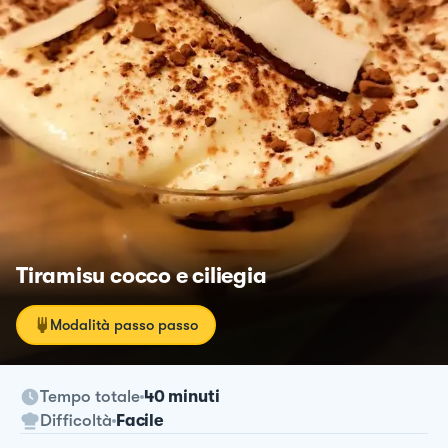
Tiramisu cocco e ciliegia
Modalità passo passo
Tempo totale
40 minuti
Difficoltà
Facile