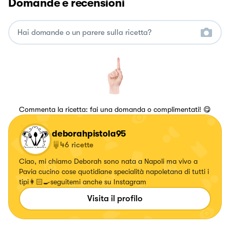
Domande e recensioni
Commenta la ricetta: fai una domanda o complimentati! 😋
deborahpistola95
46
ricette
Ciao, mi chiamo Deborah sono nata a Napoli ma vivo a
Pavia cucino cose quotidiane specialità napoletana di tutti i
tipi👩🏻‍🍳seguitemi anche su Instagram
Visita il profilo