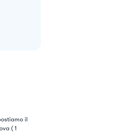
ostiamo il
ova ( 1