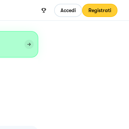
Accedi
Registrati