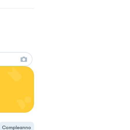
Compleanno