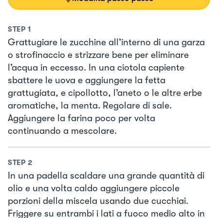
STEP
1
Grattugiare le zucchine all’interno di una garza
o strofinaccio e strizzare bene per eliminare
l’acqua in eccesso. In una ciotola capiente
sbattere le uova e aggiungere la fetta
grattugiata, e cipollotto, l’aneto o le altre erbe
aromatiche, la menta. Regolare di sale.
Aggiungere la farina poco per volta
continuando a mescolare.
STEP
2
In una padella scaldare una grande quantità di
olio e una volta caldo aggiungere piccole
porzioni della miscela usando due cucchiai.
Friggere su entrambi i lati a fuoco medio alto in