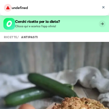
undefined
Cerchi ricette per la dieta?
Clicca qui e scarica l’app olivia!
RICETTE
/
ANTIPASTI