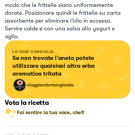
modo che le frittelle siano uniformemente
dorate. Posizionare quindi le frittelle su carta
assorbente per eliminare l’olio in eccesso.
Servire calde e con una salsa allo yogurt e
aglio.
LO CHEF CONSIGLIA:
Se non trovate l’aneto potete 
utilizzare qualsiasi altra erba 
aromatica tritata
viaggiandomangiando
Vota la ricetta
Fai sentire la tua voce, chef!