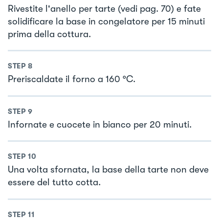
Rivestite l'anello per tarte (vedi pag. 70) e fate
solidificare la base in congelatore per 15 minuti
prima della cottura.
STEP
8
Preriscaldate il forno a 160 °C.
STEP
9
Infornate e cuocete in bianco per 20 minuti.
STEP
10
Una volta sfornata, la base della tarte non deve
essere del tutto cotta.
STEP
11