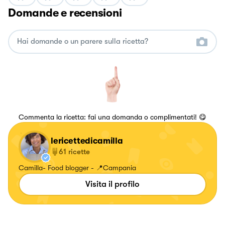
Domande e recensioni
Commenta la ricetta: fai una domanda o complimentati! 😋
lericettedicamilla
61
ricette
Camilla- Food blogger - 📍Campania
Visita il profilo