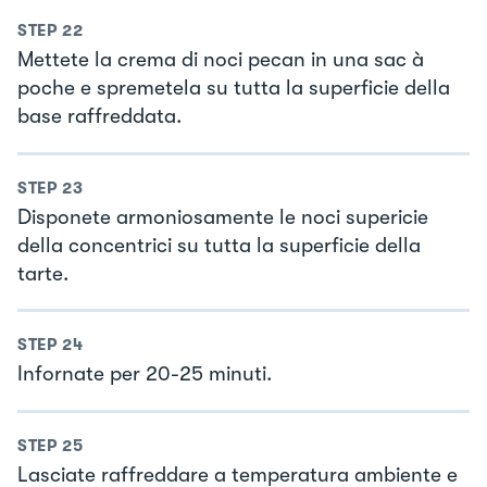
STEP
22
Mettete la crema di noci pecan in una sac à
poche e spremetela su tutta la superficie della
base raffreddata.
STEP
23
Disponete armoniosamente le noci supericie
della concentrici su tutta la superficie della
tarte.
STEP
24
Infornate per 20-25 minuti.
STEP
25
Lasciate raffreddare a temperatura ambiente e