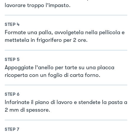
lavorare troppo l'impasto.
STEP
4
Formate una palla, avvolgetela nella pellicola e
mettetela in frigorifero per 2 ore.
STEP
5
Appoggiate l'anello per tarte su una placca
ricoperta con un foglio di carta forno.
STEP
6
Infarinate il piano di lavoro e stendete la pasta a
2 mm di spessore.
STEP
7