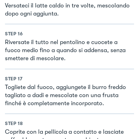
Versateci il latte caldo in tre volte, mescolando
dopo ogni aggiunta.
STEP
16
Riversate il tutto nel pentolino e cuocete a
fuoco medio fino a quando si addensa, senza
smettere di mescolare.
STEP
17
Togliete dal fuoco, aggiungete il burro freddo
tagliato a dadi e mescolate con una frusta
finché è completamente incorporato.
STEP
18
Coprite con la pellicola a contatto e lasciate