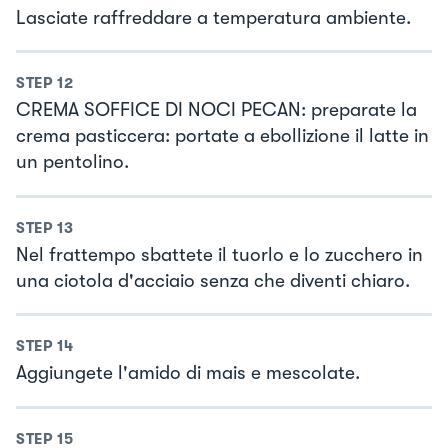
Lasciate raffreddare a temperatura ambiente.
STEP
12
CREMA SOFFICE DI NOCI PECAN: preparate la
crema pasticcera: portate a ebollizione il latte in
un pentolino.
STEP
13
Nel frattempo sbattete il tuorlo e lo zucchero in
una ciotola d'acciaio senza che diventi chiaro.
STEP
14
Aggiungete l'amido di mais e mescolate.
STEP
15