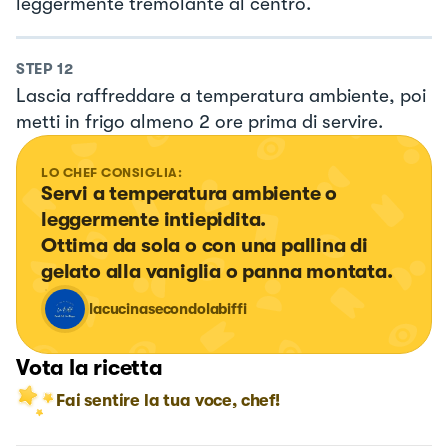
leggermente tremolante al centro.
STEP
12
Lascia raffreddare a temperatura ambiente, poi
metti in frigo almeno 2 ore prima di servire.
LO CHEF CONSIGLIA:
Servi a temperatura ambiente o 
leggermente intiepidita.

Ottima da sola o con una pallina di 
gelato alla vaniglia o panna montata.
lacucinasecondolabiffi
Vota la ricetta
Fai sentire la tua voce, chef!