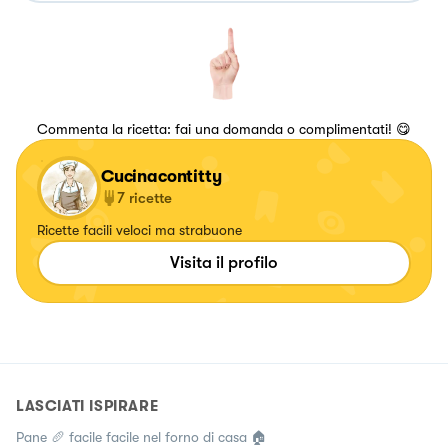
Commenta la ricetta: fai una domanda o complimentati! 😋
Cucinacontitty
7
ricette
Ricette facili veloci ma strabuone
Visita il profilo
LASCIATI ISPIRARE
Pane 🥖 facile facile nel forno di casa 🏠