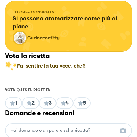
LO CHEF CONSIGLIA:
Si possono aromatizzare come più ci 
piace
Cucinacontitty
Vota la ricetta
Fai sentire la tua voce, chef!
VOTA QUESTA RICETTA
1
2
3
4
5
Domande e recensioni