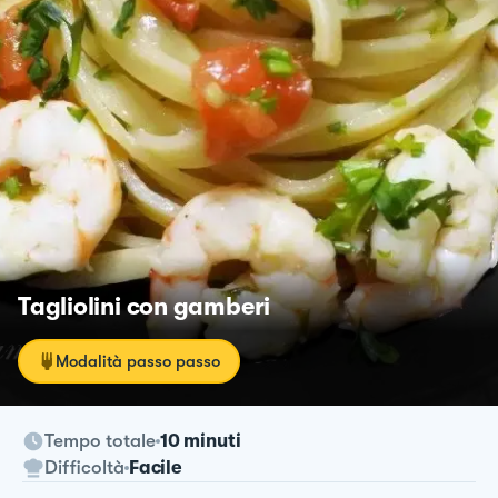
Tagliolini con gamberi
Modalità passo passo
Tempo totale
10 minuti
Difficoltà
Facile