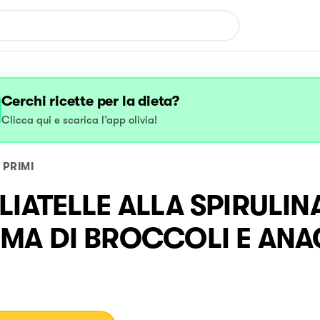
Cerchi ricette per la dieta?
Clicca qui e scarica l’app olivia!
PRIMI
LIATELLE ALLA SPIRULI
MA DI BROCCOLI E ANA