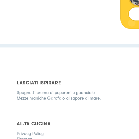
LASCIATI ISPIRARE
Spagnetti crema di peperoni e guanciale
Mezze maniche Garofalo al sapore di mare.
AL.TA CUCINA
Privacy Policy