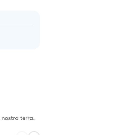
 nostra terra.