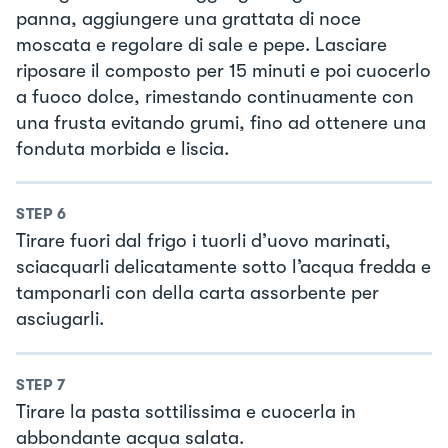
panna, aggiungere una grattata di noce
moscata e regolare di sale e pepe. Lasciare
riposare il composto per 15 minuti e poi cuocerlo
a fuoco dolce, rimestando continuamente con
una frusta evitando grumi, fino ad ottenere una
fonduta morbida e liscia.
STEP
6
Tirare fuori dal frigo i tuorli d’uovo marinati,
sciacquarli delicatamente sotto l’acqua fredda e
tamponarli con della carta assorbente per
asciugarli.
STEP
7
Tirare la pasta sottilissima e cuocerla in
abbondante acqua salata.