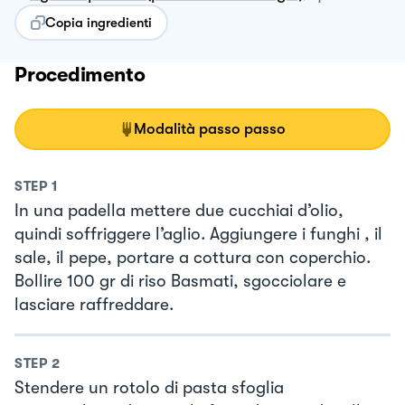
Copia ingredienti
Procedimento
Modalità passo passo
STEP
1
In una padella mettere due cucchiai d’olio,
quindi soffriggere l’aglio. Aggiungere i funghi , il
sale, il pepe, portare a cottura con coperchio.
Bollire 100 gr di riso Basmati, sgocciolare e
lasciare raffreddare.
STEP
2
Stendere un rotolo di pasta sfoglia