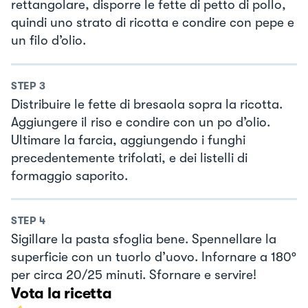
rettangolare, disporre le fette di petto di pollo,
quindi uno strato di ricotta e condire con pepe e
un filo d’olio.
STEP
3
Distribuire le fette di bresaola sopra la ricotta.
Aggiungere il riso e condire con un po d’olio.
Ultimare la farcia, aggiungendo i funghi
precedentemente trifolati, e dei listelli di
formaggio saporito.
STEP
4
Sigillare la pasta sfoglia bene. Spennellare la
superficie con un tuorlo d’uovo. Infornare a 180°
per circa 20/25 minuti. Sfornare e servire!
Vota la ricetta