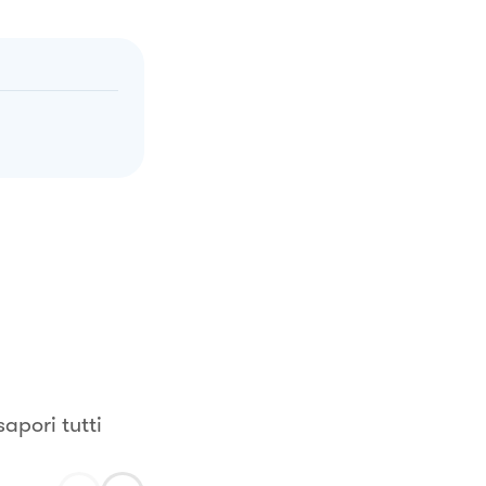
sapori tutti