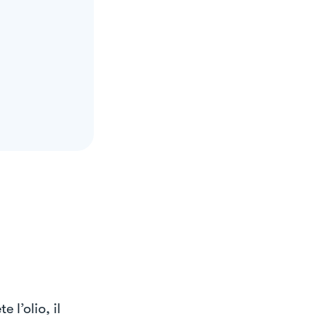
l’olio, il