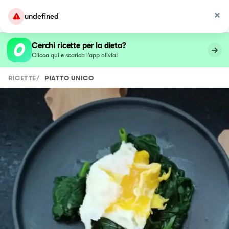
undefined
Cerchi ricette per la dieta?
Clicca qui e scarica l’app olivia!
RICETTE
/
PIATTO UNICO