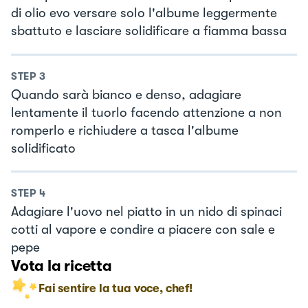
di olio evo versare solo l'albume leggermente
sbattuto e lasciare solidificare a fiamma bassa
STEP
3
Quando sarà bianco e denso, adagiare
lentamente il tuorlo facendo attenzione a non
romperlo e richiudere a tasca l'albume
solidificato
STEP
4
Adagiare l'uovo nel piatto in un nido di spinaci
cotti al vapore e condire a piacere con sale e
pepe
Vota la ricetta
Fai sentire la tua voce, chef!