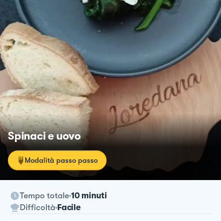
Spinaci e uovo
Modalità passo passo
Tempo totale
10 minuti
Difficoltà
Facile