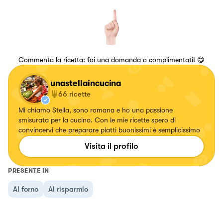
Commenta la ricetta: fai una domanda o complimentati! 😋
unastellaincucina
66
ricette
Mi chiamo Stella, sono romana e ho una passione
smisurata per la cucina. Con le mie ricette spero di
convincervi che preparare piatti buonissimi è semplicissimo
Visita il profilo
PRESENTE IN
Al forno
Al risparmio