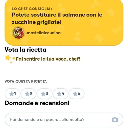
LO CHEF CONSIGLIA:
Potete sostituire il salmone con le 
zucchine grigliate!
unastellaincucina
Vota la ricetta
Fai sentire la tua voce, chef!
VOTA QUESTA RICETTA
1
2
3
4
5
Domande e recensioni