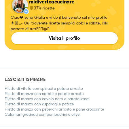
midivertoacucinare
374
ricette
Ciao❤️ sono Giulia e vi do il benvenuto sul mio profilo
👩🏼‍🍳 Qui troverete ricette semplici dolci e salate, alla
portata di tutti!✌🏼😍🍝
Visita il profilo
LASCIATI ISPIRARE
Filetto di vitello con spinaci e patate arrosto
Filetto di manzo con carote e patate arrosto
Filetto di manzo con cavolo nero e patate lesse
Filetto di manzo con asparagi e patate
Filetto di manzo con peperoni arrosto e pane croccante
Calamari gratinati con pomodorini e olive