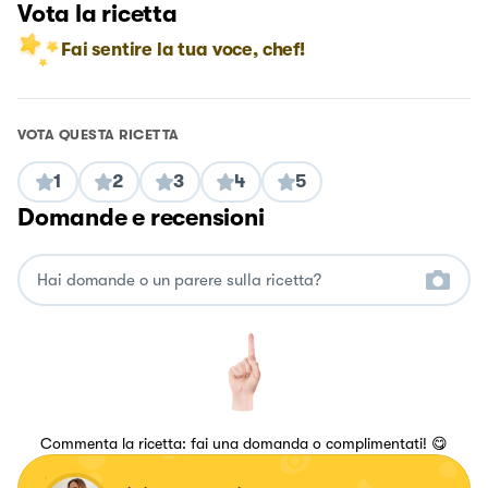
Vota la ricetta
Fai sentire la tua voce, chef!
VOTA QUESTA RICETTA
1
2
3
4
5
Domande e recensioni
Commenta la ricetta: fai una domanda o complimentati! 😋