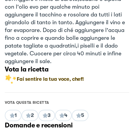
con l'olio evo per qualche minuto poi
aggiungere il tacchino e rosolare da tutti i lati
girandolo di tanto in tanto. Aggiungere il vino e
far evaporare. Dopo di ché aggiungere l'acqua
fino a coprire e quando bolle aggiungere le
patate tagliate a quadratini,i piselli e il dado
vegetale. Cuocere per circa 40 minuti e infine
aggiungere il sale.
Vota la ricetta
Fai sentire la tua voce, chef!
VOTA QUESTA RICETTA
1
2
3
4
5
Domande e recensioni