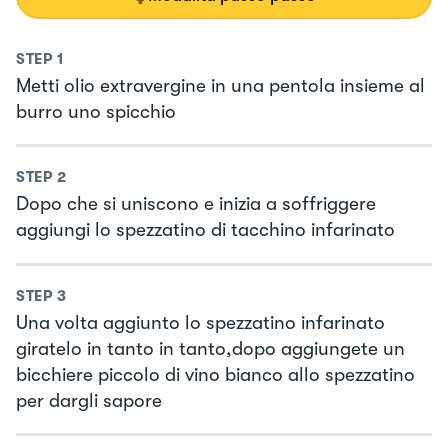
STEP
1
Metti olio extravergine in una pentola insieme al
burro uno spicchio
STEP
2
Dopo che si uniscono e inizia a soffriggere
aggiungi lo spezzatino di tacchino infarinato
STEP
3
Una volta aggiunto lo spezzatino infarinato
giratelo in tanto in tanto,dopo aggiungete un
bicchiere piccolo di vino bianco allo spezzatino
per dargli sapore