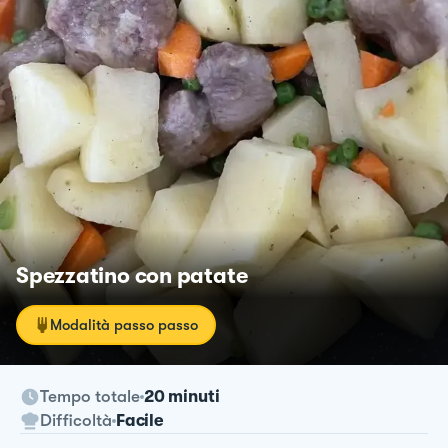
Spezzatino con patate
Modalità passo passo
Tempo totale
20 minuti
Difficoltà
Facile