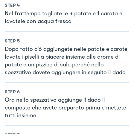
STEP
4
Nel frattempo tagliate le 4 patate e 1 carota e
lavatele con acqua fresca
STEP
5
Dopo fatto ciò aggiungete nelle patate e carote
lavate i piselli a piacere insieme alle arome di
patate e un pizzico di sale perché nello
spezzativo dovete aggiungere in seguito il dado
STEP
6
Ora nello spezzativo aggiunge il dado il
composto che avete preparato prima e mettete
tutti insieme