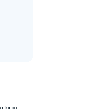
 a fuoco